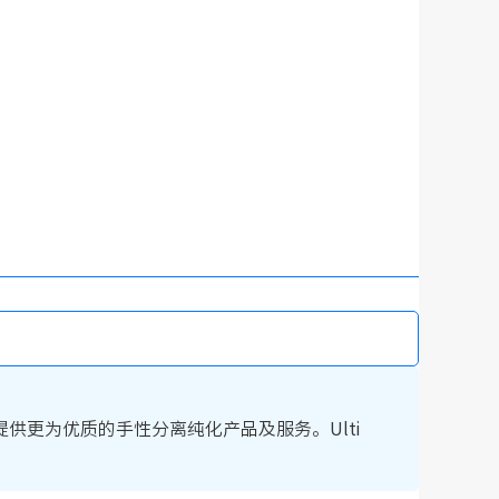
更为优质的手性分离纯化产品及服务。Ulti