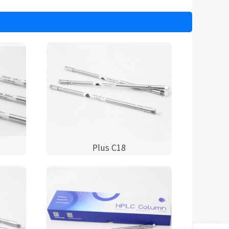
Plus C18