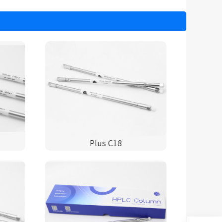
Plus C18