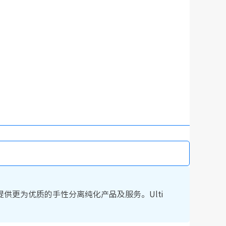
更为优质的手性分离纯化产品及服务。Ulti