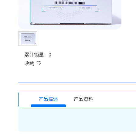
累计销量：0
收藏
产品描述
产品资料