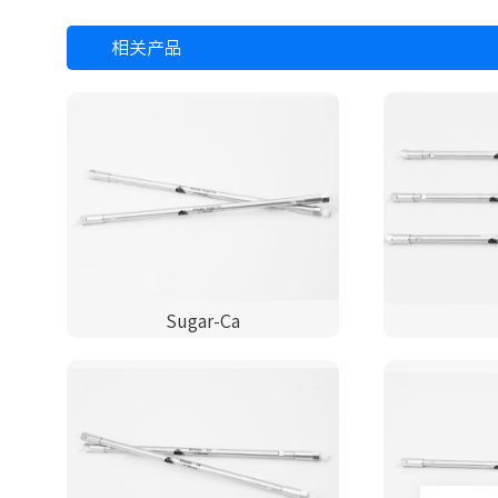
相关产品
Sugar-Ca