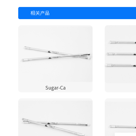
相关产品
Sugar-Ca