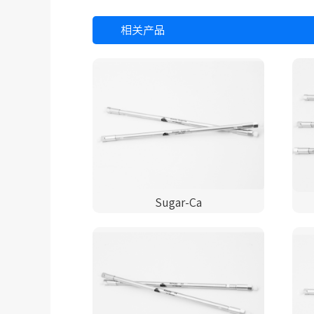
相关产品
Sugar-Ca