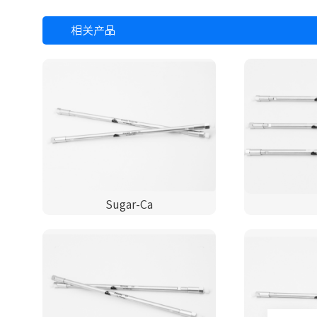
相关产品
Sugar-Ca