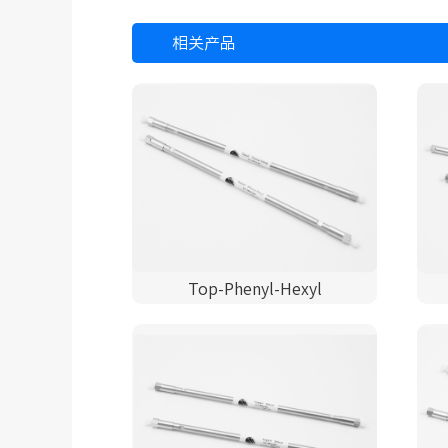
相关产品
Top-Phenyl-Hexyl