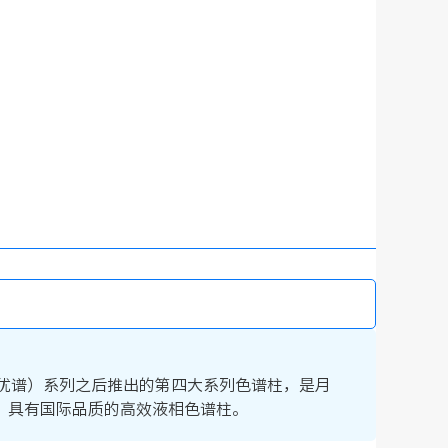
rom （优谱）系列之后推出的第四大系列色谱柱，是月
，具有国际品质的高效液相色谱柱。