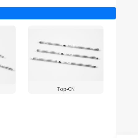
Top-CN