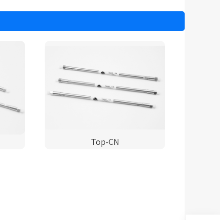
Top-CN