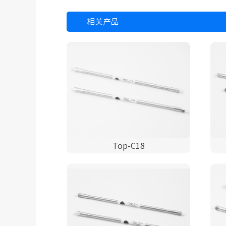
相关产品
Top-C18