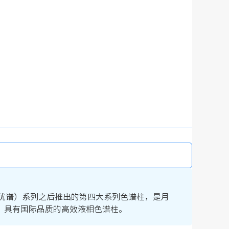
rom （优谱）系列之后推出的第四大系列色谱柱，是月
，具有国际品质的高效液相色谱柱。