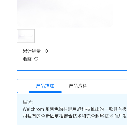
累计销量：0
收藏
产品描述
产品资料
描述：
Welchrom 系列色谱柱是月旭科技推出的一款具
司独有的全新固定相键合技术和完全封尾技术而开发