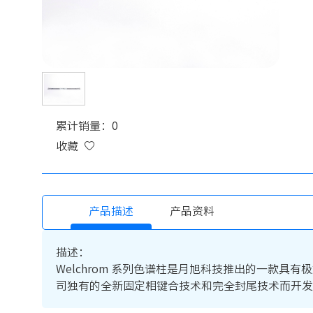
累计销量：0
收藏
产品描述
产品资料
描述：
Welchrom 系列色谱柱是月旭科技推出的一款具
司独有的全新固定相键合技术和完全封尾技术而开发