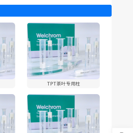
TPT茶叶专用柱