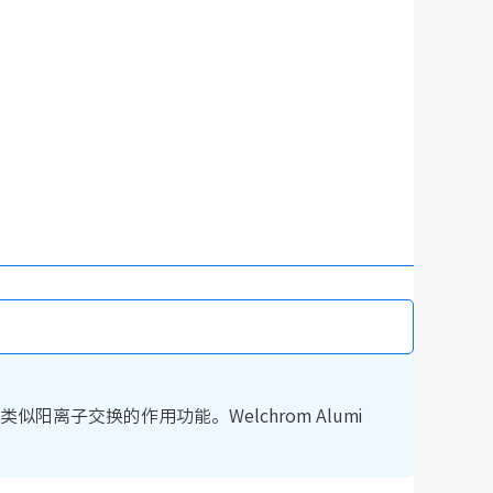
似阳离子交换的作用功能。Welchrom Alumi