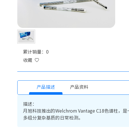
累计销量：0
收藏
产品描述
产品资料
描述：
月旭科技推出的Welchrom Vantage C1
多组分复杂基质的日常检测。