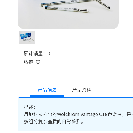
累计销量：0
收藏
产品描述
产品资料
描述：
月旭科技推出的Welchrom Vantage C1
多组分复杂基质的日常检测。