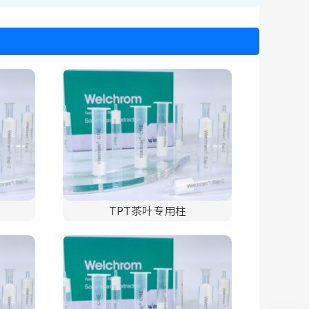
TPT茶叶专用柱