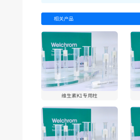
相关产品
维生素K1专用柱