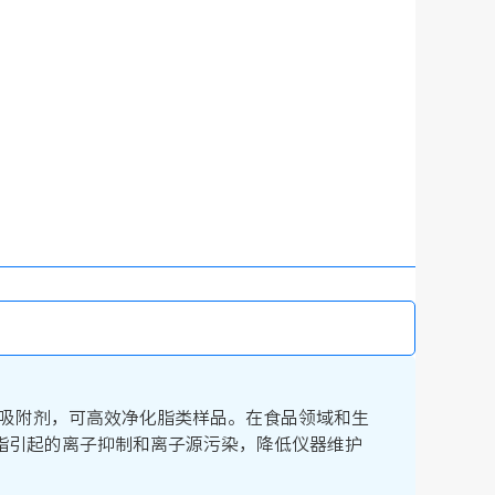
PE）吸附剂，可高效净化脂类样品。在食品领域和生
脂引起的离子抑制和离子源污染，降低仪器维护