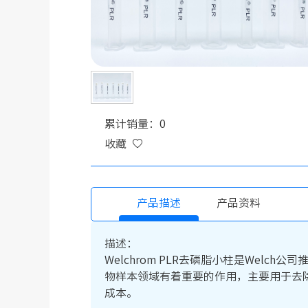
累计销量：0
收藏
产品描述
产品资料
描述：
Welchrom PLR去磷脂小柱是We
物样本领域有着重要的作用，主要用于去
成本。