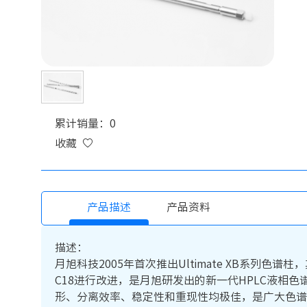
累计销量：0
收藏
产品描述
产品资料
描述：
月旭科技2005年首次推出Ultimate XB系列色谱柱，
C18进行改进，是月旭研发出的新一代HPLC液相色谱
形、分离效率、稳定性和重现性均极佳，是广大色谱