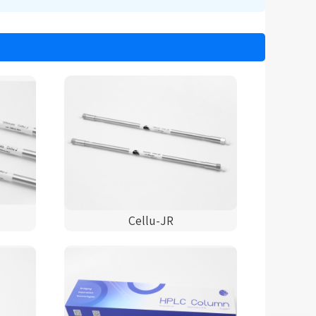
Cellu-JR