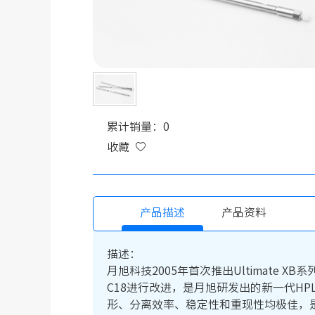
累计销量：0
收藏
产品描述
产品资料
描述：
月旭科技2005年首次推出Ultimate XB
C18进行改进，是月旭研发出的新一代HPL
形、分离效率、稳定性和重现性均极佳，