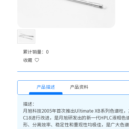
累计销量：0
收藏
产品描述
产品资料
描述：
月旭科技2005年首次推出Ultimate XB系列色谱柱，
C18进行改进，是月旭研发出的新一代HPLC液相色谱
形、分离效率、稳定性和重现性均极佳，是广大色谱