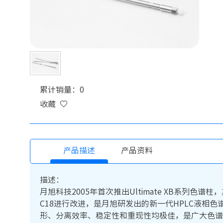
累计销量：0
收藏
产品描述
产品资料
描述：
月旭科技2005年首次推出Ultimate XB系列色谱柱，
C18进行改进，是月旭研发出的新一代HPLC液相色谱
形、分离效率、稳定性和重现性均极佳，是广大色谱