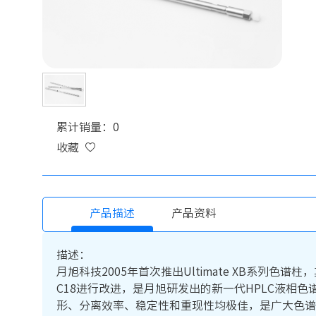
累计销量：0
收藏
产品描述
产品资料
描述：
月旭科技2005年首次推出Ultimate XB系列色谱柱，
C18进行改进，是月旭研发出的新一代HPLC液相色谱
形、分离效率、稳定性和重现性均极佳，是广大色谱