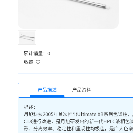
累计销量：0
收藏
产品描述
产品资料
描述：
月旭科技2005年首次推出Ultimate XB系列色谱柱，
C18进行改进，是月旭研发出的新一代HPLC液相色谱
形、分离效率、稳定性和重现性均极佳，是广大色谱