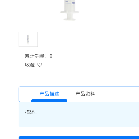
累计销量：0
收藏
产品描述
产品资料
描述：