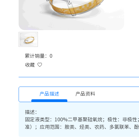
累计销量：0
收藏
产品描述
产品资料
描述：
固定液类型：100%二甲基聚硅氧烷；极性：非极性；温
准）；应用范围：胺类、烃类、农药、多氯联苯、酚