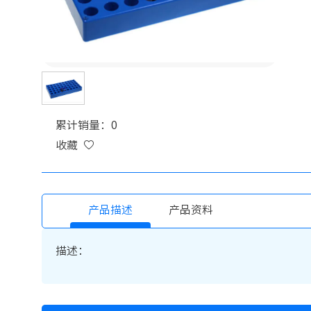
累计销量：0
收藏
产品描述
产品资料
描述：