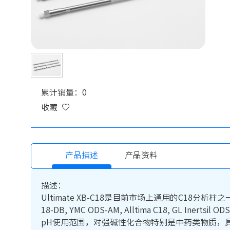
累计销量：0
收藏
产品描述
产品资料
描述：
Ultimate XB-C18是目前市场上通用的C18分析柱之一。可替代Wat
18-DB, YMC ODS-AM, Alltima C18, 
pH使用范围，对强碱性化合物特别是中药类物质，