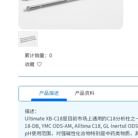
累计销量：0
收藏
产品描述
产品资料
描述：
Ultimate XB-C18是目前市场上通用的C18分析柱之一。可替代Wat
18-DB, YMC ODS-AM, Alltima C18, 
pH使用范围，对强碱性化合物特别是中药类物质，