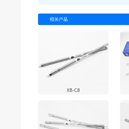
相关产品
XB-C8