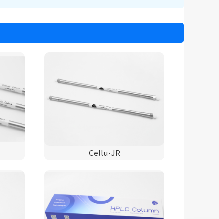
Cellu-JR