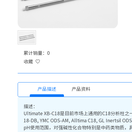
累计销量：0
收藏
产品描述
产品资料
描述：
Ultimate XB-C18是目前市场上通用的C18分析柱之一。可替代Wat
18-DB, YMC ODS-AM, Alltima C18, 
pH使用范围，对强碱性化合物特别是中药类物质，