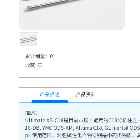
累计销量：0
收藏
产品描述
产品资料
描述：
Ultimate XB-C18是目前市场上通用的C18分析柱之一。可替代Wat
18-DB, YMC ODS-AM, Alltima C18, 
pH使用范围，对强碱性化合物特别是中药类物质，