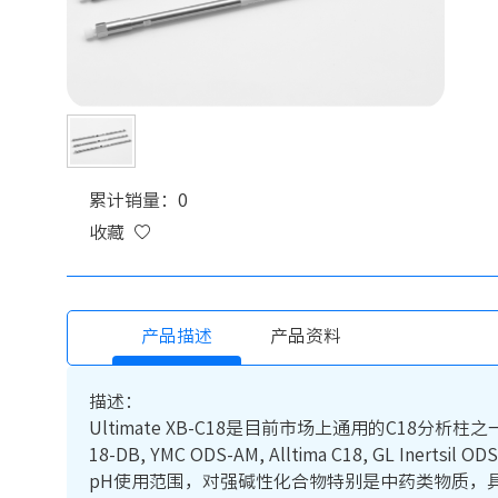
累计销量：0
收藏
产品描述
产品资料
描述：
Ultimate XB-C18是目前市场上通用的C18分析柱之一。可替代Wat
18-DB, YMC ODS-AM, Alltima C18, 
pH使用范围，对强碱性化合物特别是中药类物质，