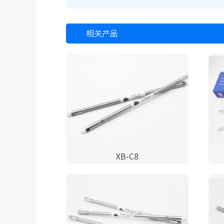
相关产品
XB-C8