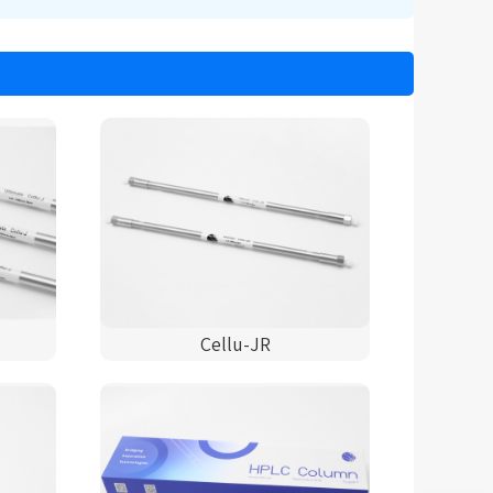
Cellu-JR