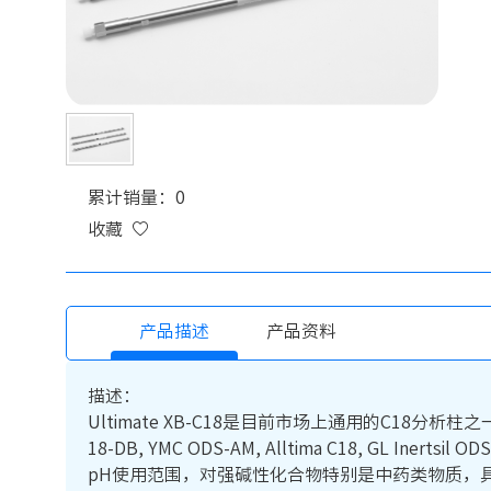
累计销量：0
收藏
产品描述
产品资料
描述：
Ultimate XB-C18是目前市场上通用的C18分析柱之一。可替代Wat
18-DB, YMC ODS-AM, Alltima C18, 
pH使用范围，对强碱性化合物特别是中药类物质，