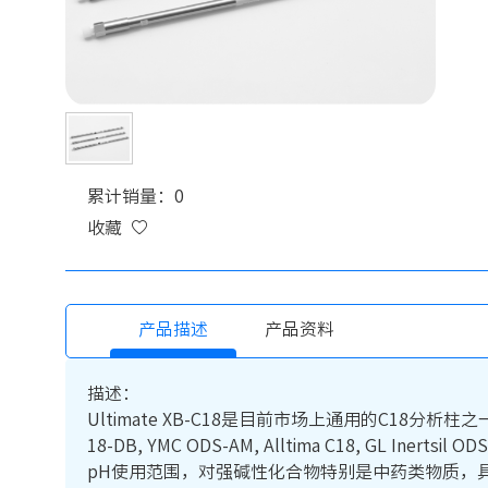
累计销量：0
收藏
产品描述
产品资料
描述：
Ultimate XB-C18是目前市场上通用的C18分析柱之一。可替代Wat
18-DB, YMC ODS-AM, Alltima C18, 
pH使用范围，对强碱性化合物特别是中药类物质，