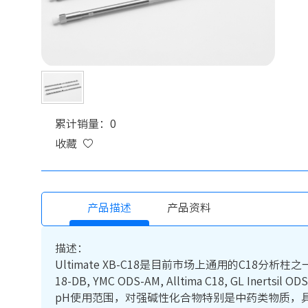
累计销量：0
收藏
产品描述
产品资料
描述：
Ultimate XB-C18是目前市场上通用的C18分析柱之一。可替代Wat
18-DB, YMC ODS-AM, Alltima C18, 
pH使用范围，对强碱性化合物特别是中药类物质，