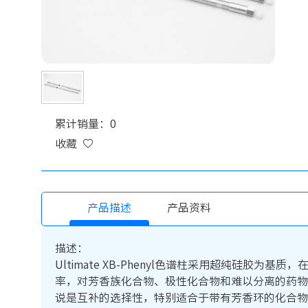
累计销量：0
收藏
产品描述
产品资料
描述：
Ultimate XB-Phenyl色谱柱采用超纯硅
率，对芳香族化合物、极性化合物和难以分离的药物
说是互补的选择性，特别适合于带有芳香环的化合物