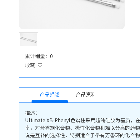
累计销量：0
收藏
产品描述
产品资料
描述：
Ultimate XB-Phenyl色谱柱采用超纯硅
率，对芳香族化合物、极性化合物和难以分离的药物
说是互补的选择性，特别适合于带有芳香环的化合物