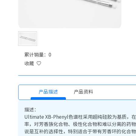
累计销量：0
收藏
产品描述
产品资料
描述：
Ultimate XB-Phenyl色谱柱采用超纯硅
率，对芳香族化合物、极性化合物和难以分离的药物
说是互补的选择性，特别适合于带有芳香环的化合物