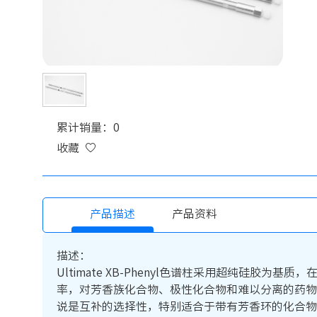
累计销量：0
收藏
产品描述
产品资料
描述：
Ultimate XB-Phenyl色谱柱采用超纯硅
率，对芳香族化合物、极性化合物和难以分离的药物
说是互补的选择性，特别适合于带有芳香环的化合物