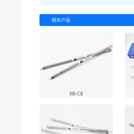
相关产品
XB-C8