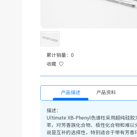
累计销量：0
收藏
产品描述
产品资料
描述：
Ultimate XB-Phenyl色谱柱
率，对芳香族化合物、极性化合物和难以
说是互补的选择性，特别适合于带有芳香