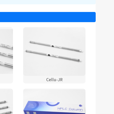
Cellu-JR