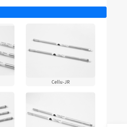
Cellu-JR