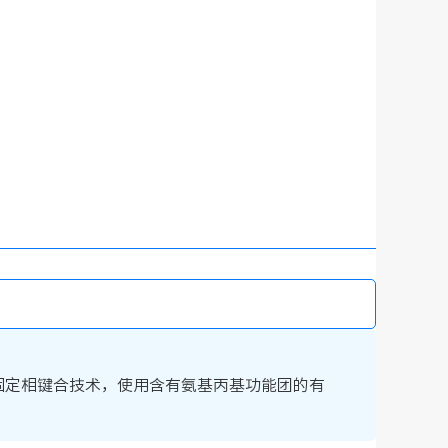
有的固定相键合技术，使用含有氨基丙基功能团的有