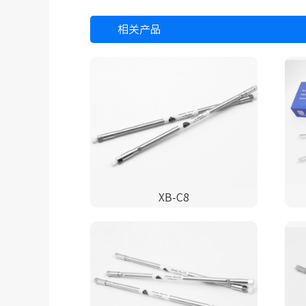
相关产品
XB-C8