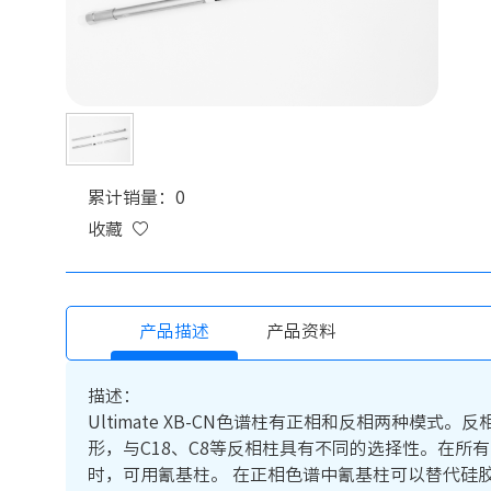
累计销量：0
收藏
产品描述
产品资料
描述：
Ultimate XB-CN色谱柱有正相和反相两种
形，与C18、C8等反相柱具有不同的选择性。在所
时，可用氰基柱。 在正相色谱中氰基柱可以替代硅