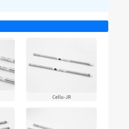
Cellu-JR