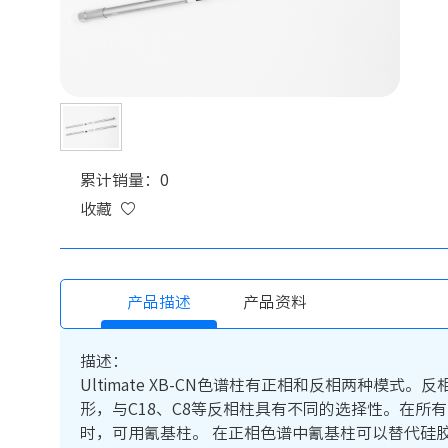
累计销量：0
收藏
产品描述
产品资料
描述：
Ultimate XB-CN色谱柱有正相和反相两种
形，与C18、C8等反相柱具有不同的选择性。在所
时，可用氰基柱。 在正相色谱中氰基柱可以替代硅