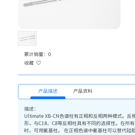
累计销量：0
收藏
产品描述
产品资料
描述：
Ultimate XB-CN色谱柱有正相和反相两种
形，与C18、C8等反相柱具有不同的选择性。在所
时，可用氰基柱。 在正相色谱中氰基柱可以替代硅