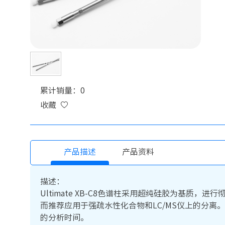
累计销量：0
收藏
产品描述
产品资料
描述：
Ultimate XB-C8色谱柱采用超纯硅胶为基质
而推荐应用于强疏水性化合物和LC/MS仪上的分离。
的分析时间。