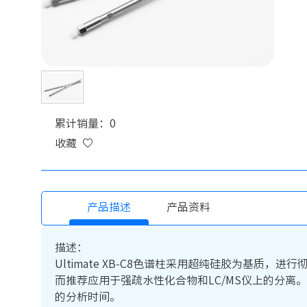
累计销量：0
收藏
产品描述
产品资料
描述：
Ultimate XB-C8色谱柱采用超纯硅胶为基质
而推荐应用于强疏水性化合物和LC/MS仪上的分离。
的分析时间。