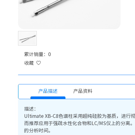
累计销量：0
收藏
产品描述
产品资料
描述：
Ultimate XB-C8色谱柱采用超纯硅胶为基质
而推荐应用于强疏水性化合物和LC/MS仪上的分离。
的分析时间。