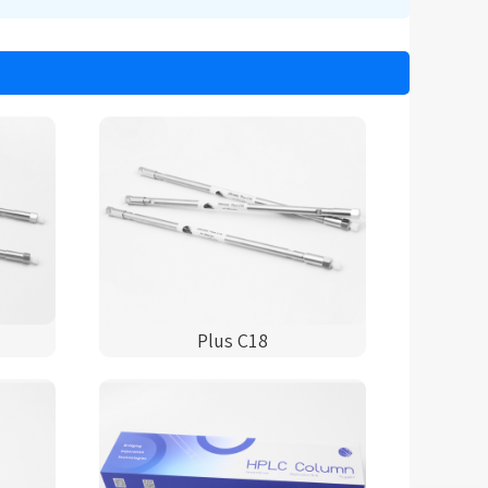
Plus C18