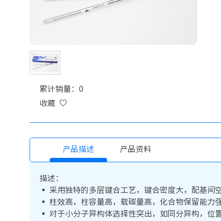
累计销量：0
收藏
产品描述
产品资料
描述：
▪ 采用独特的多层键合工艺，键合密度大，配基间
▪ 柱效高，柱容量高，载碳量高，化合物保留能力
▪ 对于小分子异构体选择性突出，如同分异构，位