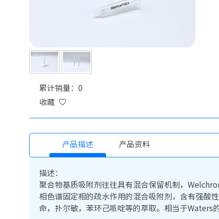
累计销量：0
收藏
产品描述
产品资料
描述：
聚合物基质吸附剂往往具有混合保留机制，Welchro
相色谱固定相的疏水作用的混合吸附剂，含有强酸性
命，扑尔敏，苯环己哌啶等的萃取。相当于Waters的Oa